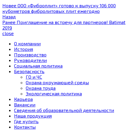
Новее
ООО «Фиброплит» готово к выпуску 106 000
кубометров фибролитовых плит ежегодно
Назад
Ранее
Приглашение на встречу для партнеров! Batimat
2019
close
О компании
История
Производство
Руководители
Социальная политика
Безопасность
ГО и ЧС
Охрана окружающей среды
Охрана труда
Экологическая политика
Карьера
Вакансии
Сведения об образовательной деятельности
Наша продукция
Где купить
Контакты