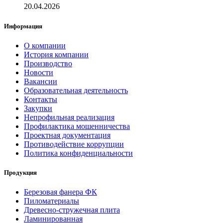
20.04.2026
Информация
О компании
История компании
Производство
Новости
Вакансии
Образовательная деятельность
Контакты
Закупки
Непрофильная реализация
Профилактика мошенничества
Проектная документация
Противодействие коррупции
Политика конфиденциальности
Продукция
Березовая фанера ФК
Пиломатериалы
Древесно-стружечная плита
Ламинированная