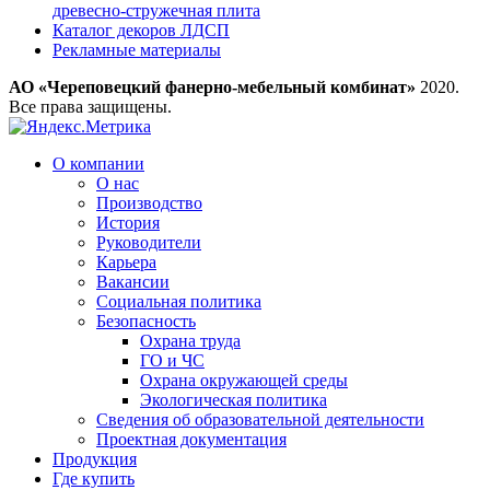
древесно-стружечная плита
Каталог декоров ЛДСП
Рекламные материалы
АО «Череповецкий фанерно-мебельный комбинат»
2020.
Все права защищены.
О компании
О нас
Производство
История
Руководители
Карьера
Вакансии
Социальная политика
Безопасность
Охрана труда
ГО и ЧС
Охрана окружающей среды
Экологическая политика
Сведения об образовательной деятельности
Проектная документация
Продукция
Где купить