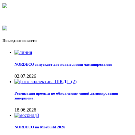
Последние новости
NORDECO запускает две новые линии ламинирования
02.07.2026
Реализация проекта по обновлению линий ламинирования
завершена!
18.06.2026
NORDECO на Mosbuild 2026