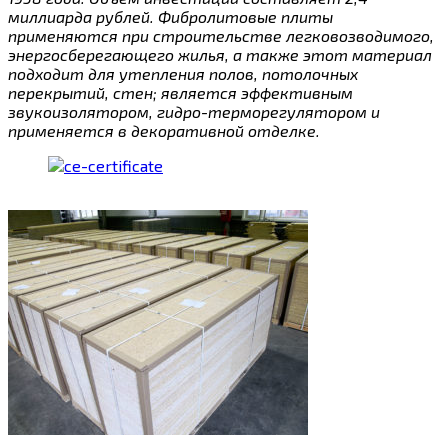
миллиарда рублей. Фибролитовые плиты
применяются при строительстве легковозводимого,
энергосберегающего жилья, а также этот материал
подходит для утепления полов, потолочных
перекрытий, стен; является эффективным
звукоизолятором, гидро-терморегулятором и
применяется в декоративной отделке.