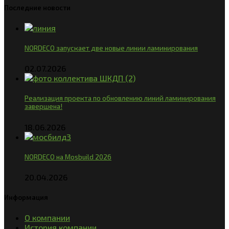
Последние новости
NORDECO запускает две новые линии ламинирования
02.07.2026
Реализация проекта по обновлению линий ламинирования
завершена!
18.06.2026
NORDECO на Mosbuild 2026
20.04.2026
Информация
О компании
История компании