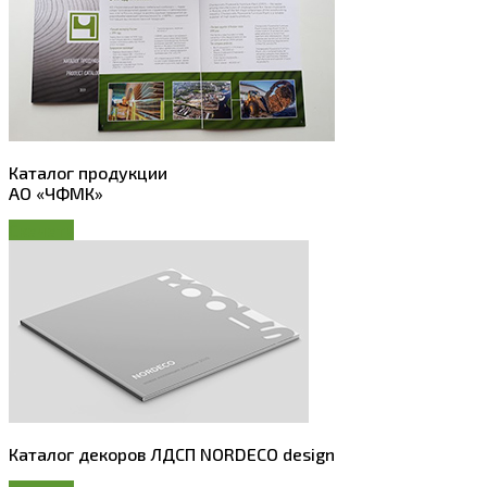
Каталог продукции
АО «ЧФМК»
Скачать
Каталог декоров ЛДСП NORDECO design