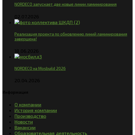
NORDECO запускает две новые линии ламинирования
02.07.2026
Реализация проекта по обновлению линий ламинирования
завершена!
18.06.2026
NORDECO на Mosbuild 2026
20.04.2026
Информация
О компании
История компании
Производство
Новости
Вакансии
Образовательная деятельность