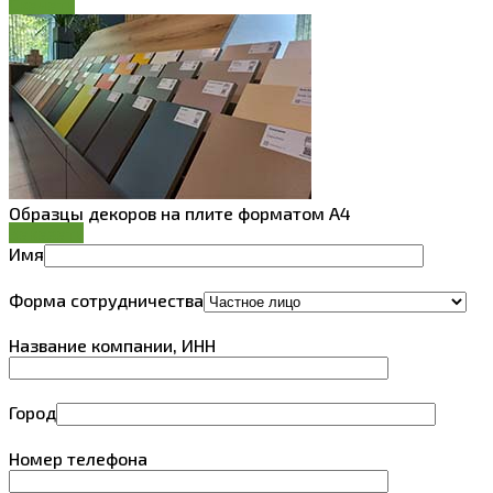
Скачать
Образцы декоров на плите форматом А4
Заказать
Имя
Форма сотрудничества
Название компании, ИНН
Город
Номер телефона