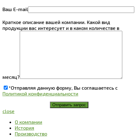
Ваш E-mail
Краткое описание вашей компании. Какой вид
продукции вас интересует и в каком количестве в
месяц?
*Отправляя данную форму, Вы соглашаетесь с
Политикой конфиденциальности
close
О компании
История
Производство