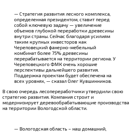
— Стратегия развития лесного комплекса,
определенная президентом, ставит перед
собой ключевую задачу — увеличение
объемов глубокой переработки древесины
внутри страны. Сейчас благодаря усилиям
таким крупных инвесторов как
Череповецкий фанерно-мебельный
комбинат более 75% древесины
перерабатывается на территории региона. У
Череповецкого ФМК очень хорошие
перспективы дальнейшего развития.
Поддержка проектам будет обеспечена на
всех уровнях, — сказал Олег Кувшинников.
В свою очередь лесопереработчики утвердили свою
стратегию развития. Компания строит и
модернизирует деревообрабатывающие производства
на территории Вологодской области.
— Вологодская область – наш домашний,