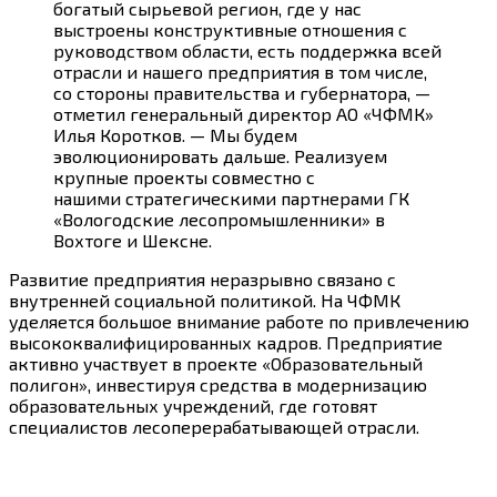
богатый сырьевой регион, где у нас
выстроены конструктивные отношения с
руководством области, есть поддержка всей
отрасли и нашего предприятия в том числе,
со стороны правительства и губернатора, —
отметил генеральный директор АО «ЧФМК»
Илья Коротков. — Мы будем
эволюционировать дальше. Реализуем
крупные проекты совместно с
нашими стратегическими партнерами ГК
«Вологодские лесопромышленники» в
Вохтоге и Шексне.
Развитие предприятия неразрывно связано с
внутренней социальной политикой. На ЧФМК
уделяется большое внимание работе по привлечению
высококвалифицированных кадров. Предприятие
активно участвует в проекте «Образовательный
полигон», инвестируя средства в модернизацию
образовательных учреждений, где готовят
специалистов лесоперерабатывающей отрасли.