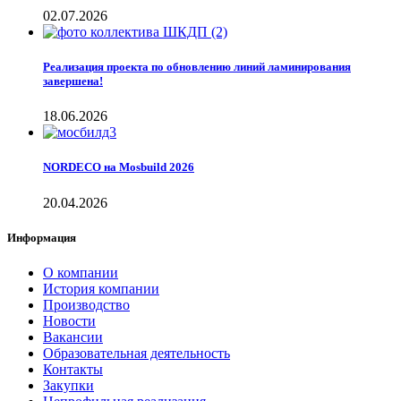
02.07.2026
Реализация проекта по обновлению линий ламинирования
завершена!
18.06.2026
NORDECO на Mosbuild 2026
20.04.2026
Информация
О компании
История компании
Производство
Новости
Вакансии
Образовательная деятельность
Контакты
Закупки