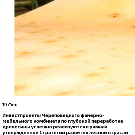
19
Фев
Инвестпроекты Череповецкого фанерно-
мебельного комбината по глубокой переработке
древесины успешно реализуются в рамках
утвержденной Стратегии развития лесной отрасли