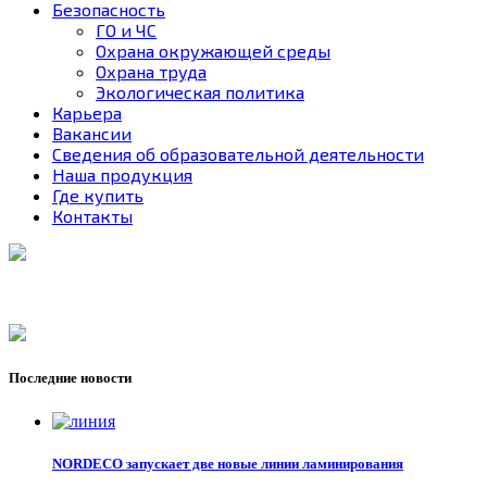
Безопасность
ГО и ЧС
Охрана окружающей среды
Охрана труда
Экологическая политика
Карьера
Вакансии
Сведения об образовательной деятельности
Наша продукция
Где купить
Контакты
Последние новости
NORDECO запускает две новые линии ламинирования