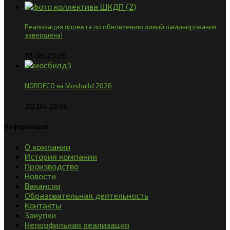
Реализация проекта по обновлению линий ламинирования
завершена!
18.06.2026
NORDECO на Mosbuild 2026
20.04.2026
Информация
О компании
История компании
Производство
Новости
Вакансии
Образовательная деятельность
Контакты
Закупки
Непрофильная реализация