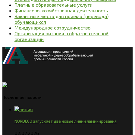
Платные образовательные услуги
Финансово-хозяйственная деятельность
Вакантные места для приема (перевода)
обучающихся
Международное сотрудничество
Организация питания в образовательной
организации
Последние новости
NORDECO запускает две новые линии ламинирования
02.07.2026