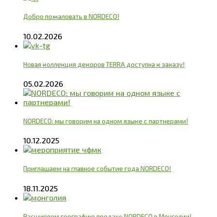
Добро пожаловать в NORDECO!
10.02.2026
Новая коллекция декоров TERRA доступна к заказу!
05.02.2026
NORDECO: мы говорим на одном языке с партнерами!
10.12.2025
Приглашаем на главное событие года NORDECO!
18.11.2025
Расширяем географию продаж: NORDECO в Монголии!