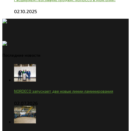
02.10.2025
Последние новости
NORDECO запускает две новые линии ламинирования
02.07.2026