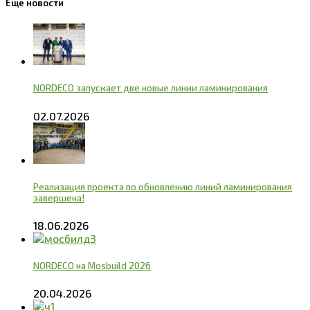
Еще новости
NORDECO запускает две новые линии ламинирования
02.07.2026
Реализация проекта по обновлению линий ламинирования
завершена!
18.06.2026
NORDECO на Mosbuild 2026
20.04.2026