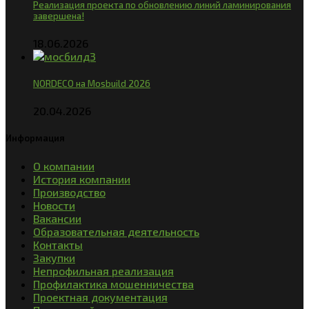
Реализация проекта по обновлению линий ламинирования
завершена!
18.06.2026
NORDECO на Mosbuild 2026
20.04.2026
Информация
О компании
История компании
Производство
Новости
Вакансии
Образовательная деятельность
Контакты
Закупки
Непрофильная реализация
Профилактика мошенничества
Проектная документация