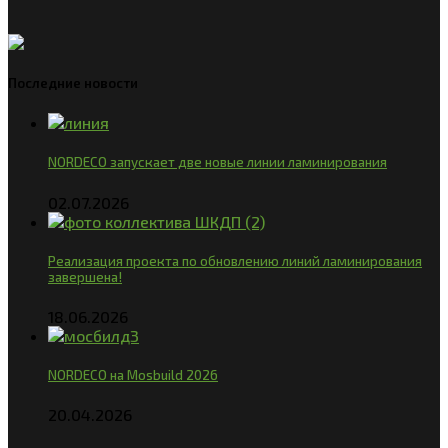
Последние новости
NORDECO запускает две новые линии ламинирования
02.07.2026
Реализация проекта по обновлению линий ламинирования
завершена!
18.06.2026
NORDECO на Mosbuild 2026
20.04.2026