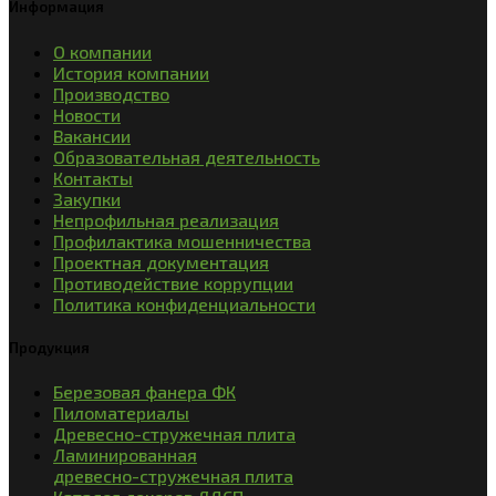
Информация
О компании
История компании
Производство
Новости
Вакансии
Образовательная деятельность
Контакты
Закупки
Непрофильная реализация
Профилактика мошенничества
Проектная документация
Противодействие коррупции
Политика конфиденциальности
Продукция
Березовая фанера ФК
Пиломатериалы
Древесно-стружечная плита
Ламинированная
древесно-стружечная плита