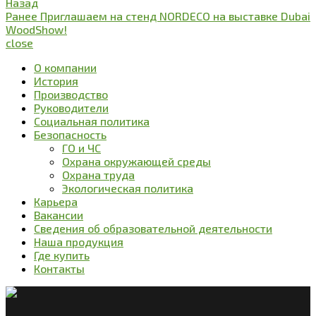
Назад
Ранее
Приглашаем на стенд NORDECO на выставке Dubai
WoodShow!
close
О компании
История
Производство
Руководители
Социальная политика
Безопасность
ГО и ЧС
Охрана окружающей среды
Охрана труда
Экологическая политика
Карьера
Вакансии
Сведения об образовательной деятельности
Наша продукция
Где купить
Контакты