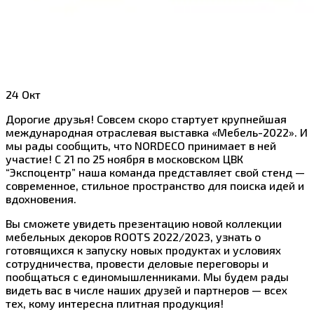
24
Окт
Дорогие друзья! Совсем скоро стартует крупнейшая
международная отраслевая выставка «Мебель-2022». И
мы рады сообщить, что NORDECO принимает в ней
участие! С 21 по 25 ноября в московском ЦВК
“Экспоцентр” наша команда представляет свой стенд —
современное, стильное пространство для поиска идей и
вдохновения.
Вы сможете увидеть презентацию новой коллекции
мебельных декоров ROOTS 2022/2023, узнать о
готовящихся к запуску новых продуктах и условиях
сотрудничества, провести деловые переговоры и
пообщаться с единомышленниками. Мы будем рады
видеть вас в числе наших друзей и партнеров — всех
тех, кому интересна плитная продукция!