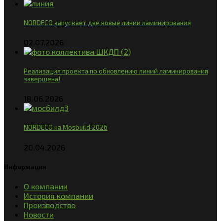
NORDECO запускает две новые линии ламинирования
02.07.2026
Реализация проекта по обновлению линий ламинирования
завершена!
18.06.2026
NORDECO на Mosbuild 2026
20.04.2026
Информация
О компании
История компании
Производство
Новости