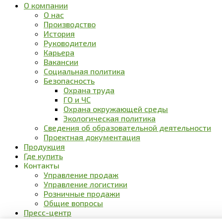
О компании
О нас
Производство
История
Руководители
Карьера
Вакансии
Социальная политика
Безопасность
Охрана труда
ГО и ЧС
Охрана окружающей среды
Экологическая политика
Сведения об образовательной деятельности
Проектная документация
Продукция
Где купить
Контакты
Управление продаж
Управление логистики
Розничные продажи
Общие вопросы
Пресс-центр
Новости