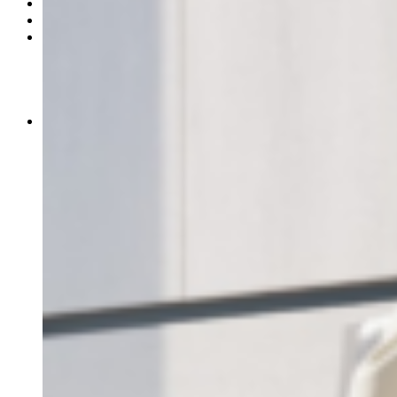
Продукция
Где купить
Контакты
Управление продаж
Управление логистики
Розничные продажи
Общие вопросы
Пресс-центр
Новости
Блог