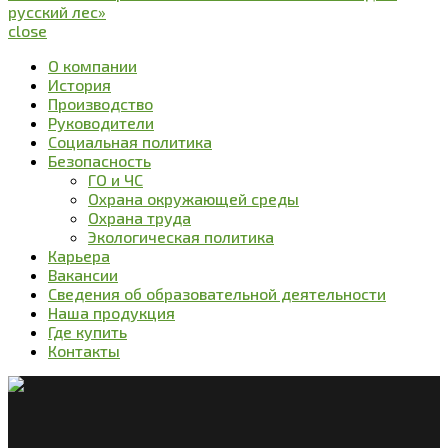
русский лес»
close
О компании
История
Производство
Руководители
Социальная политика
Безопасность
ГО и ЧС
Охрана окружающей среды
Охрана труда
Экологическая политика
Карьера
Вакансии
Сведения об образовательной деятельности
Наша продукция
Где купить
Контакты