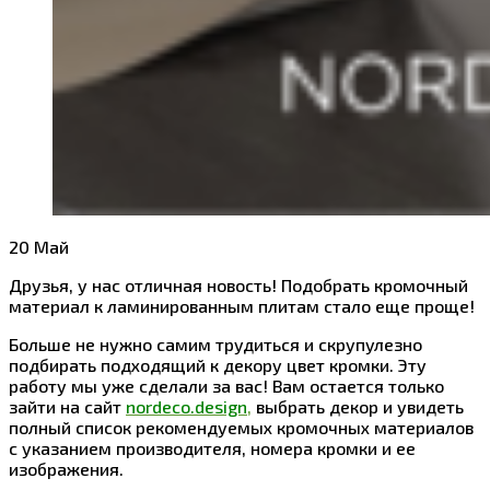
20
Май
Друзья, у нас отличная новость! Подобрать кромочный
материал к ламинированным плитам стало еще проще!
Больше не нужно самим трудиться и скрупулезно
подбирать подходящий к декору цвет кромки. Эту
работу мы уже сделали за вас! Вам остается только
зайти на сайт
nordeco.design
,
выбрать декор и увидеть
полный список рекомендуемых кромочных материалов
с указанием производителя, номера кромки и ее
изображения.