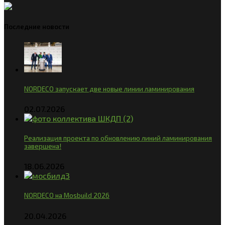
Последние новости
NORDECO запускает две новые линии ламинирования
02.07.2026
Реализация проекта по обновлению линий ламинирования
завершена!
18.06.2026
NORDECO на Mosbuild 2026
20.04.2026