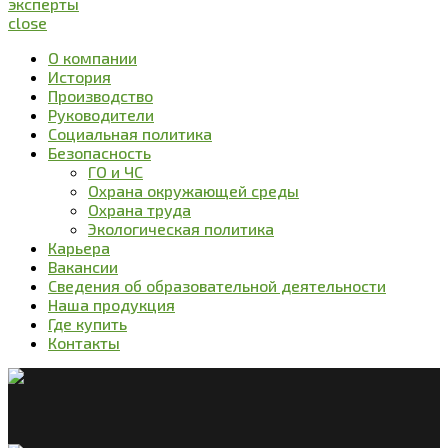
эксперты
close
О компании
История
Производство
Руководители
Социальная политика
Безопасность
ГО и ЧС
Охрана окружающей среды
Охрана труда
Экологическая политика
Карьера
Вакансии
Сведения об образовательной деятельности
Наша продукция
Где купить
Контакты