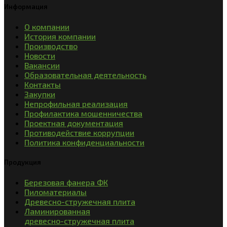
Информация
О компании
История компании
Производство
Новости
Вакансии
Образовательная деятельность
Контакты
Закупки
Непрофильная реализация
Профилактика мошенничества
Проектная документация
Противодействие коррупции
Политика конфиденциальности
Продукция
Березовая фанера ФК
Пиломатериалы
Древесно-стружечная плита
Ламинированная
древесно-стружечная плита