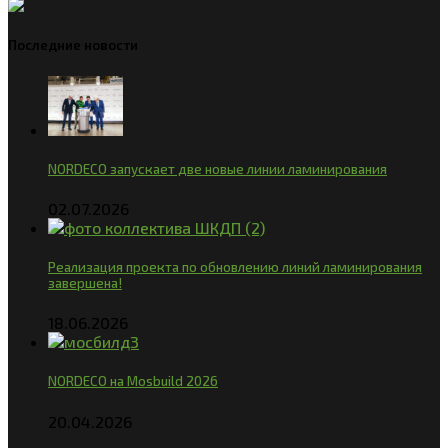
Последние новости
NORDECO запускает две новые линии ламинирования
02.07.2026
Реализация проекта по обновлению линий ламинирования
завершена!
18.06.2026
NORDECO на Mosbuild 2026
20.04.2026