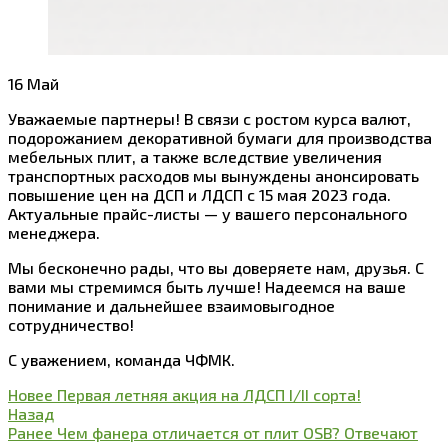
16
Май
Уважаемые партнеры! В связи с ростом курса валют,
подорожанием декоративной бумаги для производства
мебельных плит, а также вследствие увеличения
транспортных расходов мы вынуждены анонсировать
повышение цен на ДСП и ЛДСП с 15 мая 2023 года.
Актуальные прайс-листы — у вашего персонального
менеджера.
Мы бесконечно рады, что вы доверяете нам, друзья. С
вами мы стремимся быть лучше! Надеемся на ваше
понимание и дальнейшее взаимовыгодное
сотрудничество!
С уважением, команда ЧФМК.
Новее
Первая летняя акция на ЛДСП I/II сорта!
Назад
Ранее
Чем фанера отличается от плит OSB? Отвечают