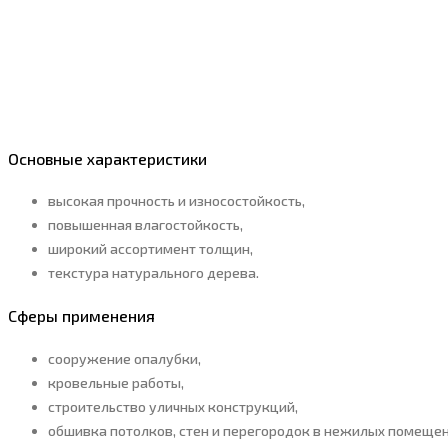
Основные характеристики
высокая прочность и износостойкость,
повышенная влагостойкость,
широкий ассортимент толщин,
текстура натурального дерева.
Сферы применения
сооружение опалубки,
кровельные работы,
строительство уличных конструкций,
обшивка потолков, стен и перегородок в нежилых помещени