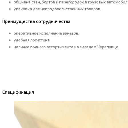
обшивка стен, бортов и перегородок в грузовых автомобиля
упаковка для непродовольственных товаров.
Преимущества сотрудничества
оперативное исполнение заказов,
удобная логистика,
наличие полного ассортимента на складе в Череповце.
Спецификация