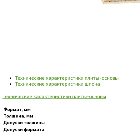
Технические характеристики плиты-основы
Технические характеристики шпона
Технические характеристики плиты-основы
Формат, мм
Толщина, мм
Допуски толщины
Допуски формата