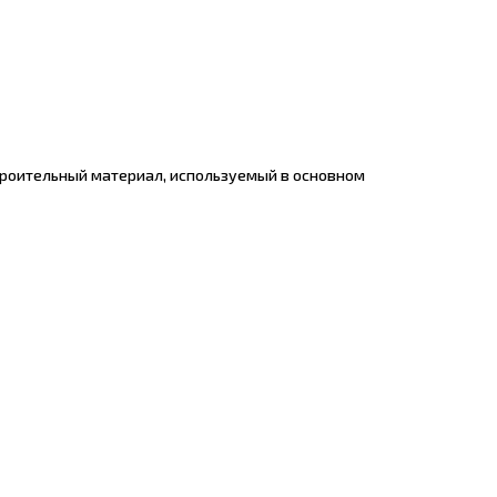
троительный материал, используемый в основном