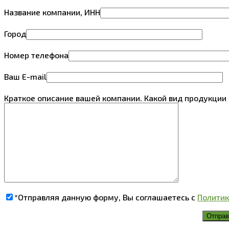
Название компании, ИНН
Город
Номер телефона
Ваш E-mail
Краткое описание вашей компании. Какой вид продукции 
*Отправляя данную форму, Вы соглашаетесь с
Политик