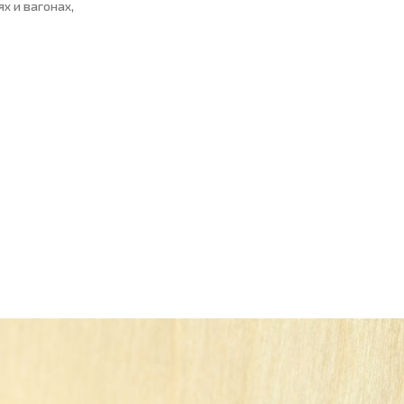
х и вагонах,