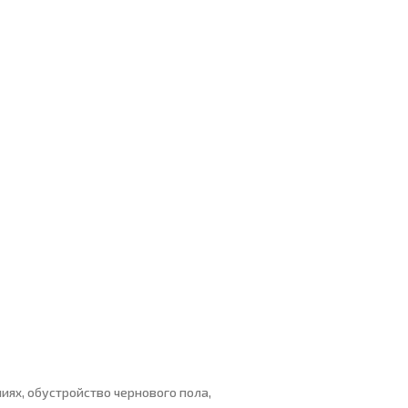
ях, обустройство чернового пола,