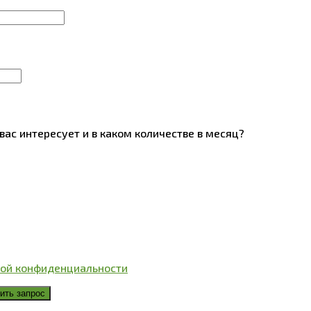
вас интересует и в каком количестве в месяц?
ой конфиденциальности