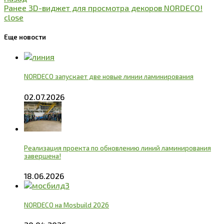
Ранее
3D-виджет для просмотра декоров NORDECO!
close
Еще новости
NORDECO запускает две новые линии ламинирования
02.07.2026
Реализация проекта по обновлению линий ламинирования
завершена!
18.06.2026
NORDECO на Mosbuild 2026