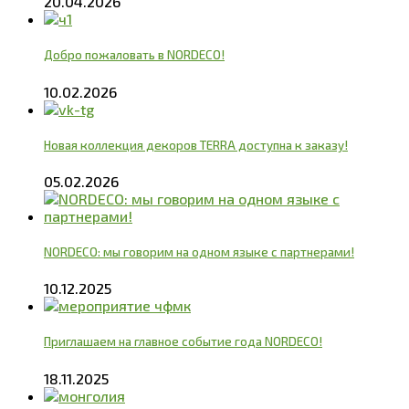
20.04.2026
Добро пожаловать в NORDECO!
10.02.2026
Новая коллекция декоров TERRA доступна к заказу!
05.02.2026
NORDECO: мы говорим на одном языке с партнерами!
10.12.2025
Приглашаем на главное событие года NORDECO!
18.11.2025